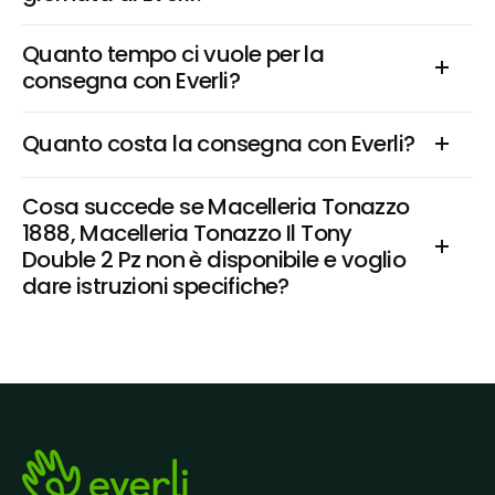
Quanto tempo ci vuole per la 
consegna con Everli?
Quanto costa la consegna con Everli?
Cosa succede se Macelleria Tonazzo 
1888, Macelleria Tonazzo Il Tony 
Double 2 Pz non è disponibile e voglio 
dare istruzioni specifiche?