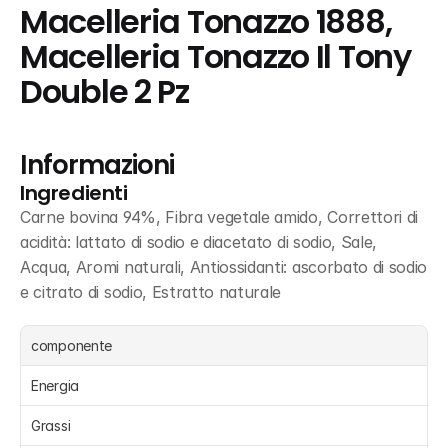
Macelleria Tonazzo 1888, 
Macelleria Tonazzo Il Tony 
Double 2 Pz
Informazioni
Ingredienti
Carne bovina 94%, Fibra vegetale amido, Correttori di 
acidità: lattato di sodio e diacetato di sodio, Sale, 
Acqua, Aromi naturali, Antiossidanti: ascorbato di sodio 
e citrato di sodio, Estratto naturale
componente
Energia 
Grassi 