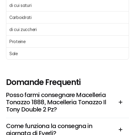
di cui saturi
Carboidrati 
di cui zuccheri 
Proteine 
Sale 
Domande Frequenti
Posso farmi consegnare Macelleria 
Tonazzo 1888, Macelleria Tonazzo Il 
Tony Double 2 Pz?
Come funziona la consegna in 
giornata di Everli?