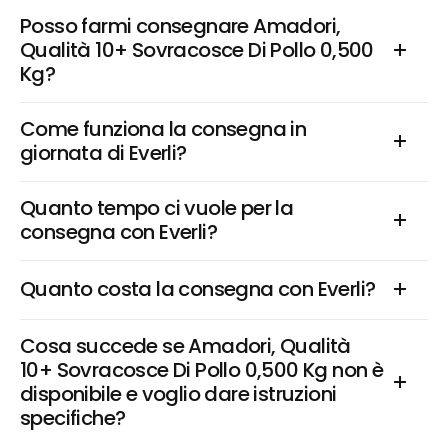
Posso farmi consegnare Amadori, 
Qualità 10+ Sovracosce Di Pollo 0,500 
Kg?
Come funziona la consegna in 
giornata di Everli?
Quanto tempo ci vuole per la 
consegna con Everli?
Quanto costa la consegna con Everli?
Cosa succede se Amadori, Qualità 
10+ Sovracosce Di Pollo 0,500 Kg non è 
disponibile e voglio dare istruzioni 
specifiche?