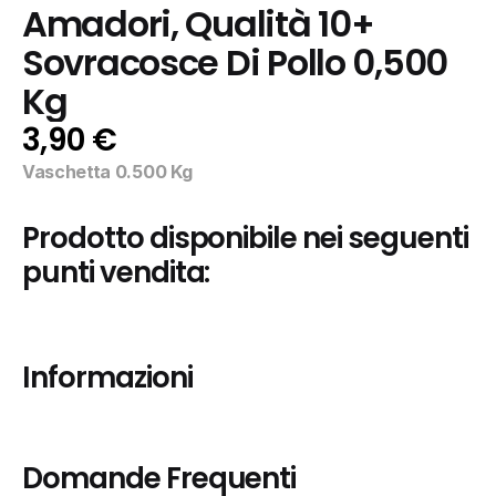
Amadori, Qualità 10+ 
Sovracosce Di Pollo 0,500 
Kg
3,90 €
Vaschetta 0.500 Kg
Prodotto disponibile nei seguenti 
punti vendita:
Informazioni
Domande Frequenti