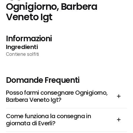
Ognigiorno, Barbera 
Veneto Igt
Informazioni
Ingredienti
Contiene solfiti
Domande Frequenti
Posso farmi consegnare Ognigiorno, 
Barbera Veneto Igt?
Come funziona la consegna in 
giornata di Everli?