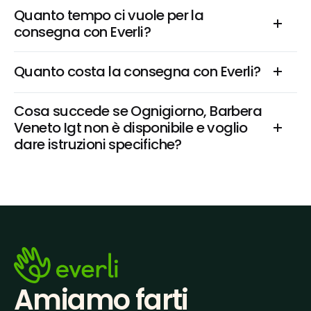
Quanto tempo ci vuole per la 
consegna con Everli?
Quanto costa la consegna con Everli?
Cosa succede se Ognigiorno, Barbera 
Veneto Igt non è disponibile e voglio 
dare istruzioni specifiche?
Amiamo farti