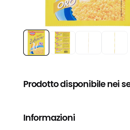
Prodotto disponibile nei s
Informazioni