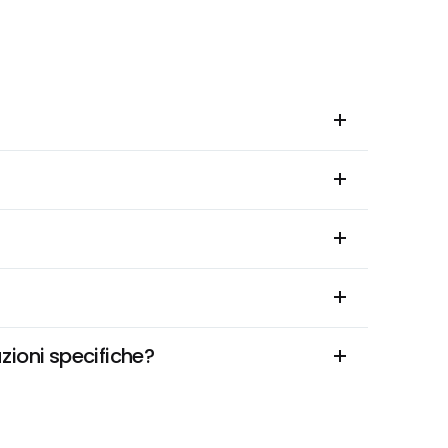
zioni specifiche?