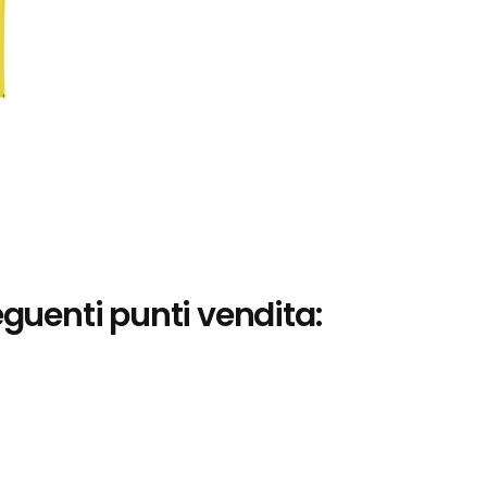
eguenti punti vendita: