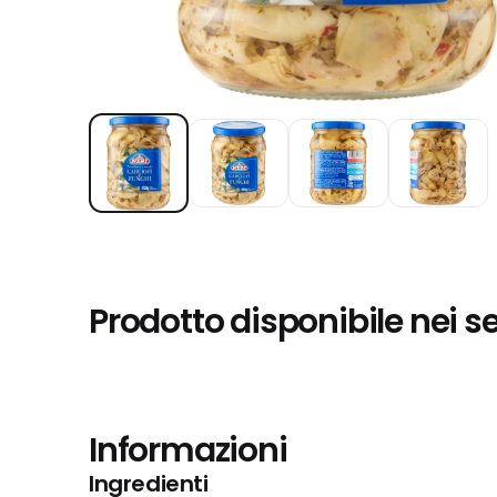
Prodotto disponibile nei s
Informazioni
Ingredienti