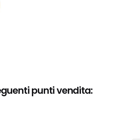
eguenti punti vendita: