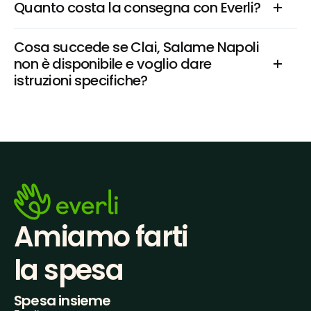
Quanto costa la consegna con Everli?
Cosa succede se Clai, Salame Napoli 
non è disponibile e voglio dare 
istruzioni specifiche?
Amiamo farti
la spesa
Spesa insieme