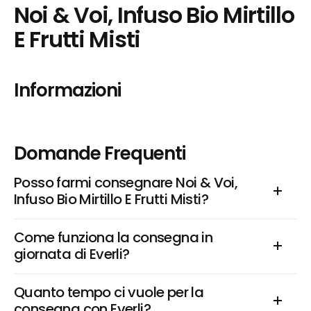
Noi & Voi, Infuso Bio Mirtillo 
E Frutti Misti
Informazioni
Domande Frequenti
Posso farmi consegnare Noi & Voi, 
Infuso Bio Mirtillo E Frutti Misti?
Come funziona la consegna in 
giornata di Everli?
Quanto tempo ci vuole per la 
consegna con Everli?