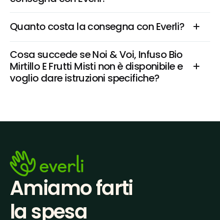
Quanto costa la consegna con Everli?
Cosa succede se Noi & Voi, Infuso Bio 
Mirtillo E Frutti Misti non è disponibile e 
voglio dare istruzioni specifiche?
Amiamo farti
la spesa