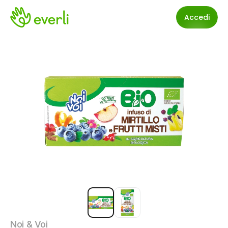
Accedi
Noi & Voi