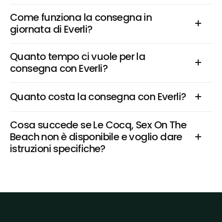
Come funziona la consegna in 
giornata di Everli?
Quanto tempo ci vuole per la 
consegna con Everli?
Quanto costa la consegna con Everli?
Cosa succede se Le Cocq, Sex On The 
Beach non è disponibile e voglio dare 
istruzioni specifiche?