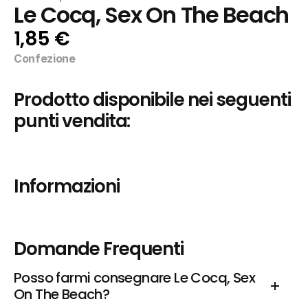
Le Cocq, Sex On The Beach
1,85 €
Confezione
Prodotto disponibile nei seguenti 
punti vendita:
Informazioni
Domande Frequenti
Posso farmi consegnare Le Cocq, Sex 
On The Beach?