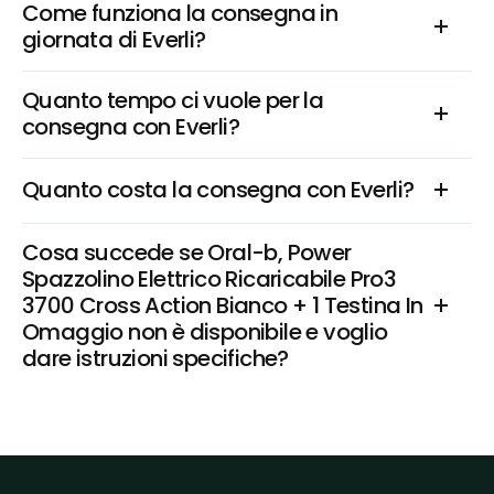
Come funziona la consegna in 
giornata di Everli?
Quanto tempo ci vuole per la 
consegna con Everli?
Quanto costa la consegna con Everli?
Cosa succede se Oral-b, Power 
Spazzolino Elettrico Ricaricabile Pro3 
3700 Cross Action Bianco + 1 Testina In 
Omaggio non è disponibile e voglio 
dare istruzioni specifiche?