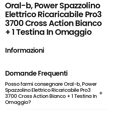
Oral-b, Power Spazzolino 
Elettrico Ricaricabile Pro3 
3700 Cross Action Bianco 
+ 1 Testina In Omaggio
Informazioni
Domande Frequenti
Posso farmi consegnare Oral-b, Power 
Spazzolino Elettrico Ricaricabile Pro3 
3700 Cross Action Bianco + 1 Testina In 
Omaggio?