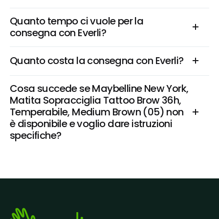
Quanto tempo ci vuole per la 
consegna con Everli?
Quanto costa la consegna con Everli?
Cosa succede se Maybelline New York, 
Matita Sopracciglia Tattoo Brow 36h, 
Temperabile, Medium Brown (05) non 
è disponibile e voglio dare istruzioni 
specifiche?