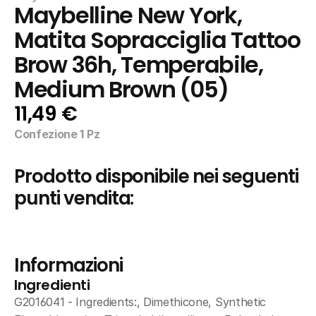
Maybelline New York, 
Matita Sopracciglia Tattoo 
Brow 36h, Temperabile, 
Medium Brown (05)
11,49 €
Confezione 1 Pz
Prodotto disponibile nei seguenti 
punti vendita:
Informazioni
Ingredienti
G2016041 - Ingredients:, Dimethicone, Synthetic 