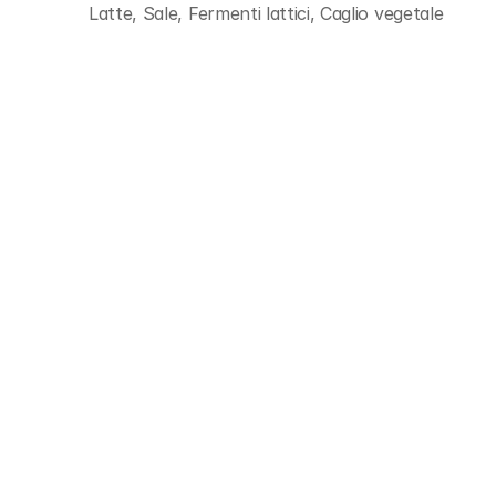
Latte, Sale, Fermenti lattici, Caglio vegetale