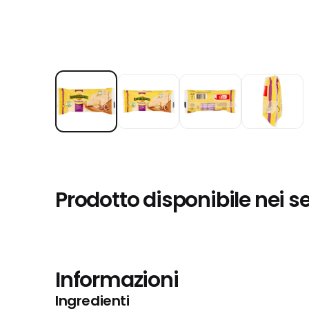
Prodotto disponibile nei s
Informazioni
Ingredienti