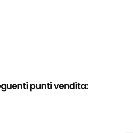
eguenti punti vendita: