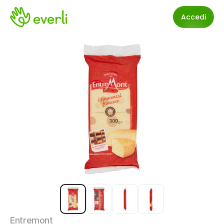
Accedi
Entremont