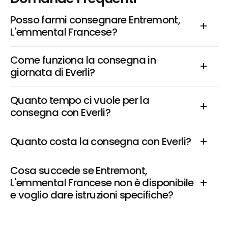
Posso farmi consegnare Entremont, 
L'emmental Francese?
Come funziona la consegna in 
giornata di Everli?
Quanto tempo ci vuole per la 
consegna con Everli?
Quanto costa la consegna con Everli?
Cosa succede se Entremont, 
L'emmental Francese non è disponibile 
e voglio dare istruzioni specifiche?