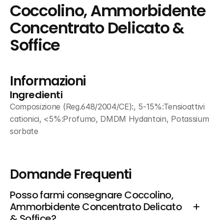
Coccolino, Ammorbidente 
Concentrato Delicato & 
Soffice
Informazioni
Ingredienti
Composizione (Reg.648/2004/CE):, 5-15%:Tensioattivi 
cationici, <5%:Profumo, DMDM Hydantoin, Potassium 
sorbate
Domande Frequenti
Posso farmi consegnare Coccolino, 
Ammorbidente Concentrato Delicato 
& Soffice?