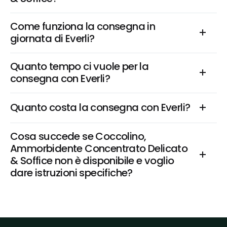
Come funziona la consegna in 
giornata di Everli?
Quanto tempo ci vuole per la 
consegna con Everli?
Quanto costa la consegna con Everli?
Cosa succede se Coccolino, 
Ammorbidente Concentrato Delicato 
& Soffice non è disponibile e voglio 
dare istruzioni specifiche?