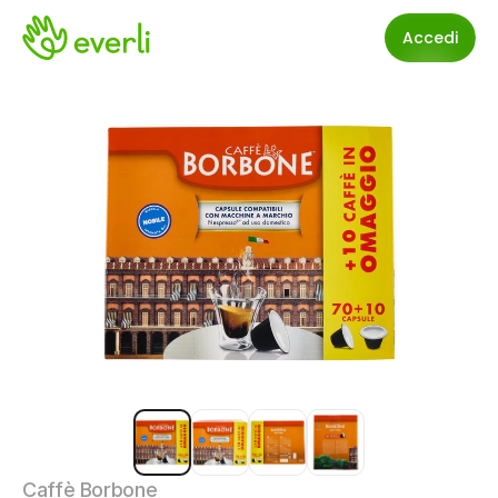
Accedi
Caffè Borbone