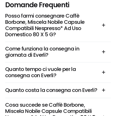
Domande Frequenti
Posso farmi consegnare Caffè 
Borbone, Miscela Nobile Capsule 
Compatibili Nespresso* Ad Uso 
Domestico 80 X 5 G?
Come funziona la consegna in 
giornata di Everli?
Quanto tempo ci vuole per la 
consegna con Everli?
Quanto costa la consegna con Everli?
Cosa succede se Caffè Borbone, 
Miscela Nobile Capsule Compatibili 