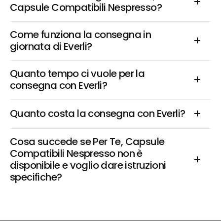
Capsule Compatibili Nespresso?
Come funziona la consegna in 
giornata di Everli?
Quanto tempo ci vuole per la 
consegna con Everli?
Quanto costa la consegna con Everli?
Cosa succede se Per Te, Capsule 
Compatibili Nespresso non è 
disponibile e voglio dare istruzioni 
specifiche?