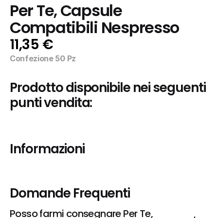
Per Te, Capsule 
Compatibili Nespresso
11,35 €
Confezione 50 Pz
Prodotto disponibile nei seguenti 
punti vendita:
Informazioni
Domande Frequenti
Posso farmi consegnare Per Te, 