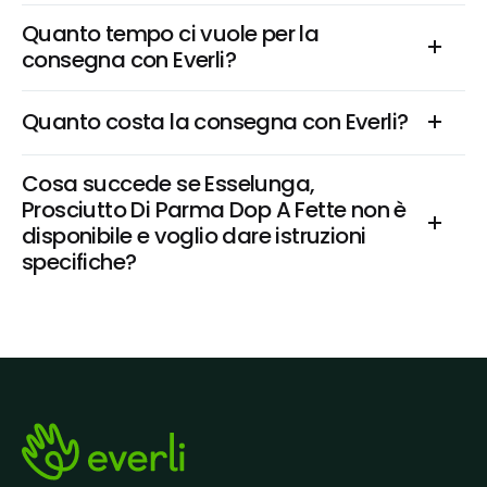
Quanto tempo ci vuole per la 
consegna con Everli?
Quanto costa la consegna con Everli?
Cosa succede se Esselunga, 
Prosciutto Di Parma Dop A Fette non è 
disponibile e voglio dare istruzioni 
specifiche?