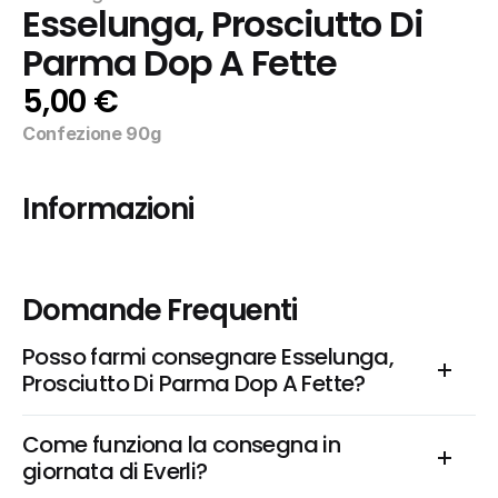
Esselunga, Prosciutto Di 
Parma Dop A Fette
5,00 €
Confezione 90g
Informazioni
Domande Frequenti
Posso farmi consegnare Esselunga, 
Prosciutto Di Parma Dop A Fette?
Come funziona la consegna in 
giornata di Everli?