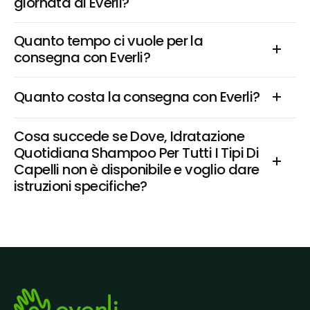
giornata di Everli?
Quanto tempo ci vuole per la 
consegna con Everli?
Quanto costa la consegna con Everli?
Cosa succede se Dove, Idratazione 
Quotidiana Shampoo Per Tutti I Tipi Di 
Capelli non è disponibile e voglio dare 
istruzioni specifiche?