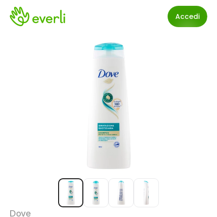
Accedi
Dove