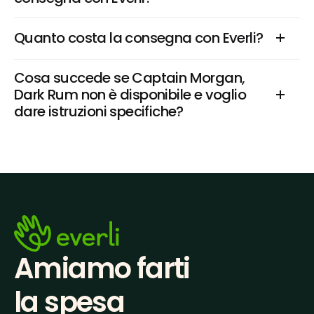
Quanto costa la consegna con Everli?
Cosa succede se Captain Morgan, 
Dark Rum non è disponibile e voglio 
dare istruzioni specifiche?
Amiamo farti
la spesa