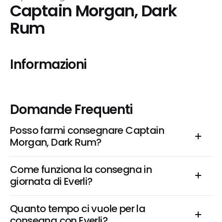
Captain Morgan, Dark 
Rum
Informazioni
Domande Frequenti
Posso farmi consegnare Captain 
Morgan, Dark Rum?
Come funziona la consegna in 
giornata di Everli?
Quanto tempo ci vuole per la 
consegna con Everli?