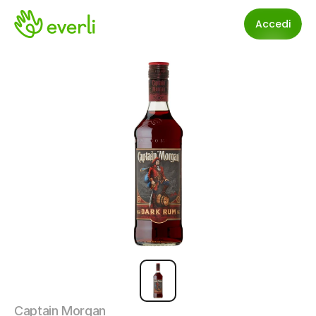
Accedi
Captain Morgan