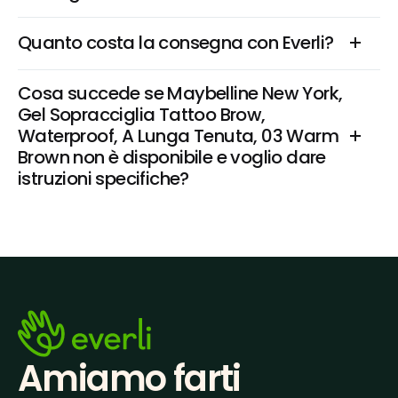
Quanto costa la consegna con Everli?
Cosa succede se Maybelline New York, 
Gel Sopracciglia Tattoo Brow, 
Waterproof, A Lunga Tenuta, 03 Warm 
Brown non è disponibile e voglio dare 
istruzioni specifiche?
Amiamo farti