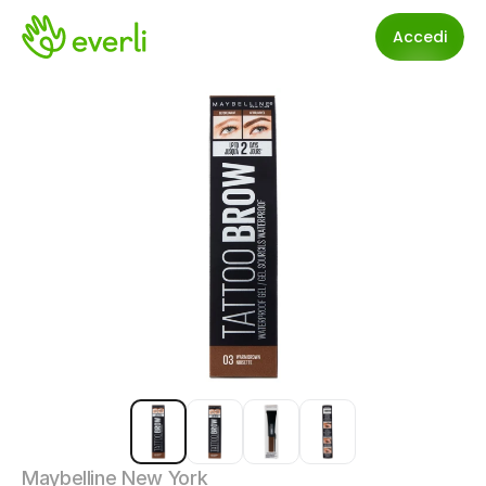
Accedi
Maybelline New York