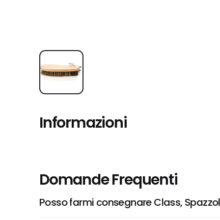
Informazioni
Domande Frequenti
Posso farmi consegnare Class, Spazzo