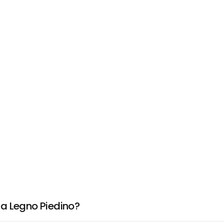
la Legno Piedino?