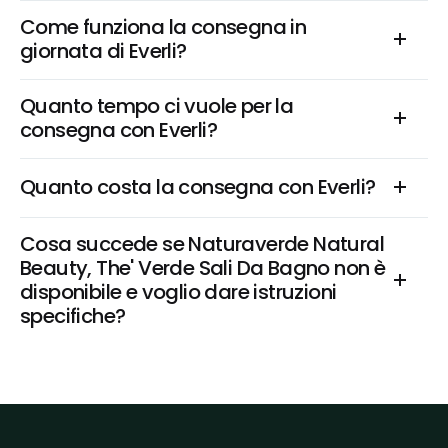
Come funziona la consegna in 
giornata di Everli?
Quanto tempo ci vuole per la 
consegna con Everli?
Quanto costa la consegna con Everli?
Cosa succede se Naturaverde Natural 
Beauty, The' Verde Sali Da Bagno non è 
disponibile e voglio dare istruzioni 
specifiche?