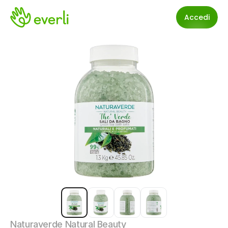
Accedi
Naturaverde Natural Beauty