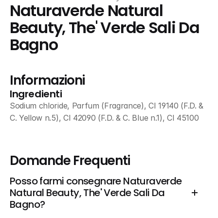
Naturaverde Natural 
Beauty, The' Verde Sali Da 
Bagno
Informazioni
Ingredienti
Sodium chloride, Parfum (Fragrance), CI 19140 (F.D. & 
C. Yellow n.5), CI 42090 (F.D. & C. Blue n.1), CI 45100
Domande Frequenti
Posso farmi consegnare Naturaverde 
Natural Beauty, The' Verde Sali Da 
Bagno?