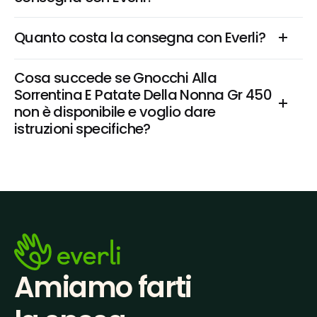
Quanto costa la consegna con Everli?
Cosa succede se Gnocchi Alla 
Sorrentina E Patate Della Nonna Gr 450 
non è disponibile e voglio dare 
istruzioni specifiche?
Amiamo farti