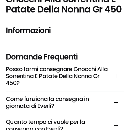
Patate Della Nonna Gr 450
Informazioni
Domande Frequenti
Posso farmi consegnare Gnocchi Alla 
Sorrentina E Patate Della Nonna Gr 
450?
Come funziona la consegna in 
giornata di Everli?
Quanto tempo ci vuole per la 
consegna con Everli?