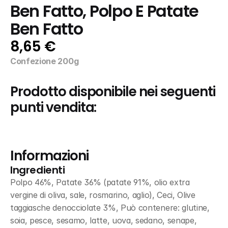
Ben Fatto, Polpo E Patate 
Ben Fatto
8,65 €
Confezione 200g
Prodotto disponibile nei seguenti 
punti vendita:
Informazioni
Ingredienti
Polpo 46%, Patate 36% (patate 91%, olio extra 
vergine di oliva, sale, rosmarino, aglio), Ceci, Olive 
taggiasche denocciolate 3%, Può contenere: glutine, 
soia, pesce, sesamo, latte, uova, sedano, senape, 