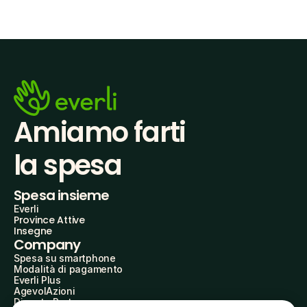
Amiamo farti
la spesa
Spesa insieme
Everli
Province Attive
Insegne
Company
Spesa su smartphone
Modalità di pagamento
Everli Plus
AgevolAzioni
Diventa Partner