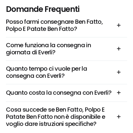
Domande Frequenti
Posso farmi consegnare Ben Fatto, 
Polpo E Patate Ben Fatto?
Come funziona la consegna in 
giornata di Everli?
Quanto tempo ci vuole per la 
consegna con Everli?
Quanto costa la consegna con Everli?
Cosa succede se Ben Fatto, Polpo E 
Patate Ben Fatto non è disponibile e 
voglio dare istruzioni specifiche?