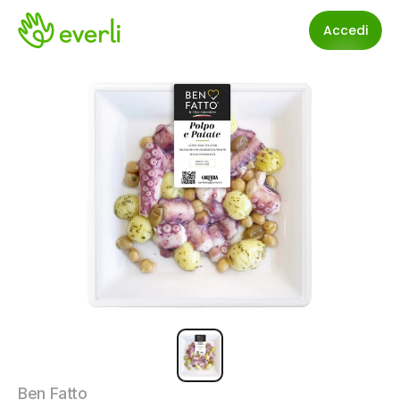
Accedi
Ben Fatto