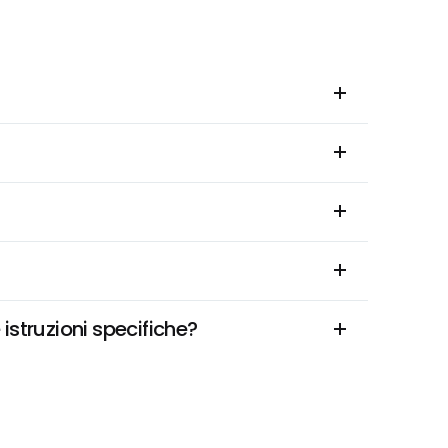
istruzioni specifiche?