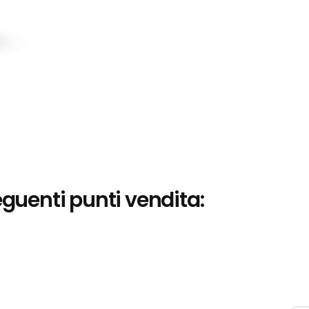
eguenti punti vendita: