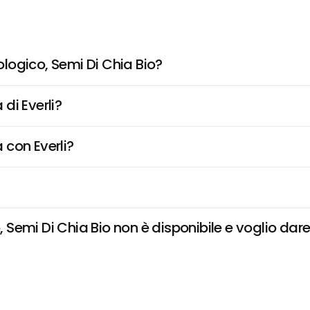
logico, Semi Di Chia Bio?
di Everli?
 con Everli?
emi Di Chia Bio non è disponibile e voglio dare 