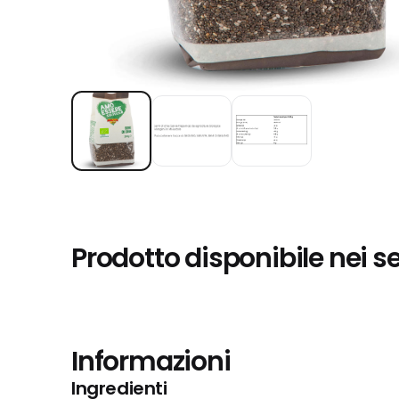
Prodotto disponibile nei s
Informazioni
Ingredienti