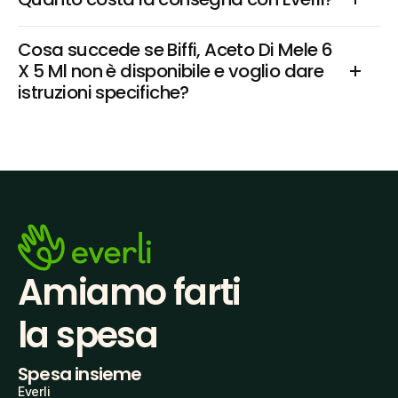
Cosa succede se Biffi, Aceto Di Mele 6 
X 5 Ml non è disponibile e voglio dare 
istruzioni specifiche?
Amiamo farti
la spesa
Spesa insieme
Everli