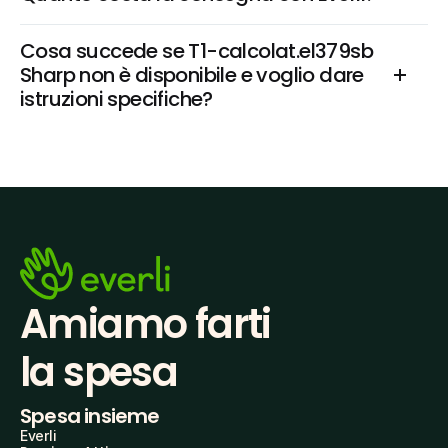
Cosa succede se T1-calcolat.el379sb 
Sharp non è disponibile e voglio dare 
istruzioni specifiche?
Amiamo farti
la spesa
Spesa insieme
Everli