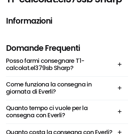
Informazioni
Domande Frequenti
Posso farmi consegnare T1-
calcolat.el379sb Sharp?
Come funziona la consegna in 
giornata di Everli?
Quanto tempo ci vuole per la 
consegna con Everli?
Quanto costa la consegna con Everli?