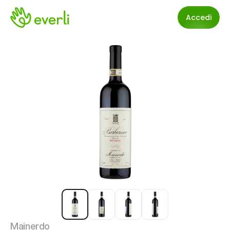
Accedi
Mainerdo