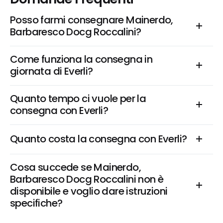
Posso farmi consegnare Mainerdo, 
Barbaresco Docg Roccalini?
Come funziona la consegna in 
giornata di Everli?
Quanto tempo ci vuole per la 
consegna con Everli?
Quanto costa la consegna con Everli?
Cosa succede se Mainerdo, 
Barbaresco Docg Roccalini non è 
disponibile e voglio dare istruzioni 
specifiche?