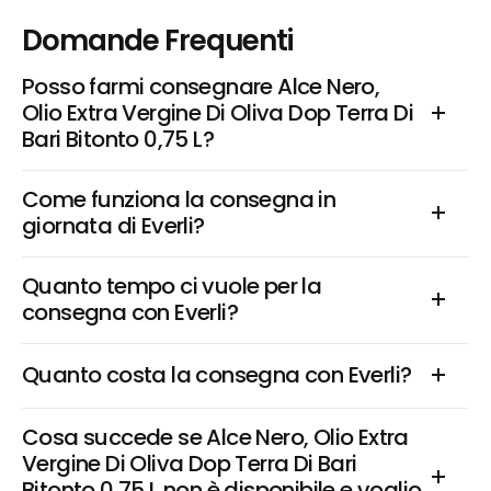
Domande Frequenti
Posso farmi consegnare Alce Nero, 
Olio Extra Vergine Di Oliva Dop Terra Di 
Bari Bitonto 0,75 L?
Come funziona la consegna in 
giornata di Everli?
Quanto tempo ci vuole per la 
consegna con Everli?
Quanto costa la consegna con Everli?
Cosa succede se Alce Nero, Olio Extra 
Vergine Di Oliva Dop Terra Di Bari 
Bitonto 0,75 L non è disponibile e voglio 