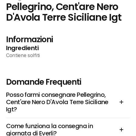
Pellegrino, Cent'are Nero 
D'Avola Terre Siciliane Igt
Informazioni
Ingredienti
Contiene solfiti
Domande Frequenti
Posso farmi consegnare Pellegrino, 
Cent'are Nero D'Avola Terre Siciliane 
Igt?
Come funziona la consegna in 
giornata di Everli?