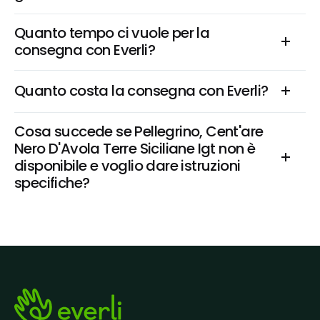
Quanto tempo ci vuole per la 
consegna con Everli?
Quanto costa la consegna con Everli?
Cosa succede se Pellegrino, Cent'are 
Nero D'Avola Terre Siciliane Igt non è 
disponibile e voglio dare istruzioni 
specifiche?