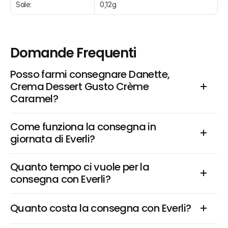
Sale:
0,12g
Domande Frequenti
Posso farmi consegnare Danette, 
Crema Dessert Gusto Crème 
Caramel?
Come funziona la consegna in 
giornata di Everli?
Quanto tempo ci vuole per la 
consegna con Everli?
Quanto costa la consegna con Everli?