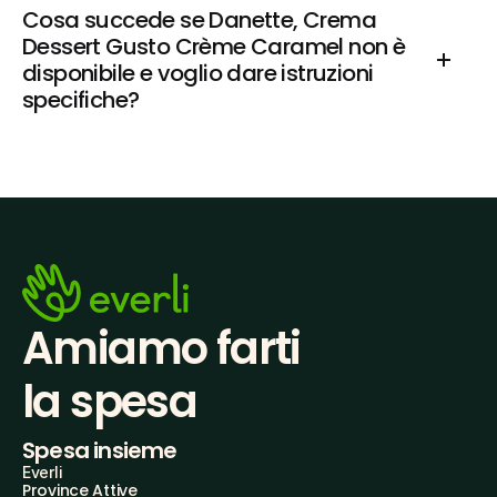
Cosa succede se Danette, Crema 
Dessert Gusto Crème Caramel non è 
disponibile e voglio dare istruzioni 
specifiche?
Amiamo farti
la spesa
Spesa insieme
Everli
Province Attive