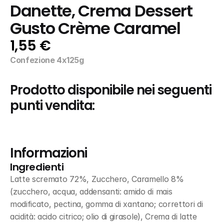
Danette, Crema Dessert 
Gusto Crème Caramel
1,55 €
Confezione 4x125g
Prodotto disponibile nei seguenti 
punti vendita:
Informazioni
Ingredienti
Latte scremato 72%, Zucchero, Caramello 8% 
(zucchero, acqua, addensanti: amido di mais 
modificato, pectina, gomma di xantano; correttori di 
acidità: acido citrico; olio di girasole), Crema di latte 