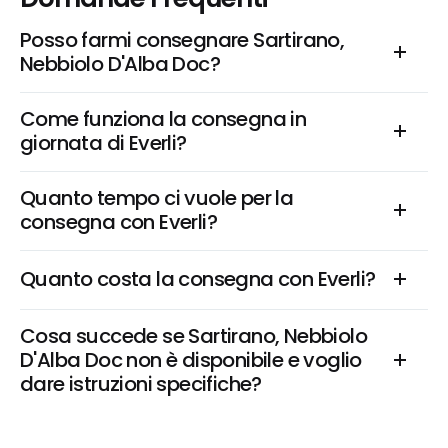
Posso farmi consegnare Sartirano, 
Nebbiolo D'Alba Doc?
Come funziona la consegna in 
giornata di Everli?
Quanto tempo ci vuole per la 
consegna con Everli?
Quanto costa la consegna con Everli?
Cosa succede se Sartirano, Nebbiolo 
D'Alba Doc non è disponibile e voglio 
dare istruzioni specifiche?