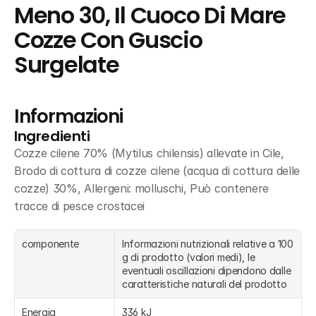
Meno 30, Il Cuoco Di Mare 
Cozze Con Guscio 
Surgelate
Informazioni
Ingredienti
Cozze cilene 70% (Mytilus chilensis) allevate in Cile, 
Brodo di cottura di cozze cilene (acqua di cottura delle 
cozze) 30%, Allergeni: molluschi, Può contenere 
tracce di pesce crostacei
componente
Informazioni nutrizionali relative a 100 
g di prodotto (valori medi), le 
eventuali oscillazioni dipendono dalle 
caratteristiche naturali del prodotto
Energia
336 kJ