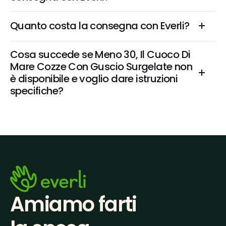
Quanto costa la consegna con Everli?
Cosa succede se Meno 30, Il Cuoco Di 
Mare Cozze Con Guscio Surgelate non 
è disponibile e voglio dare istruzioni 
specifiche?
Amiamo farti