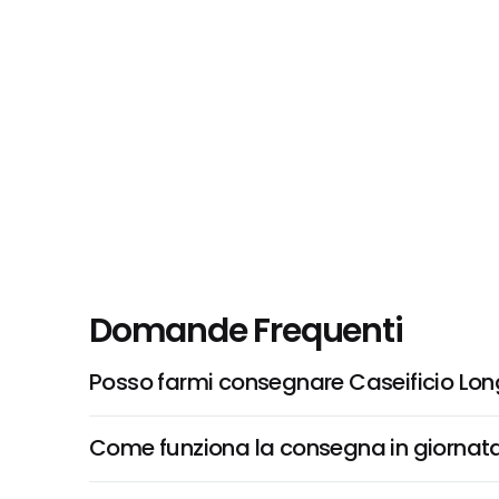
Domande Frequenti
Posso farmi consegnare Caseificio Long
Come funziona la consegna in giornata 