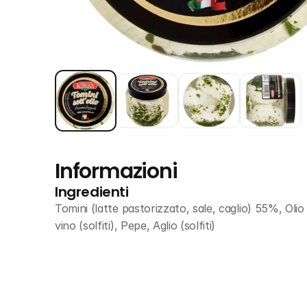
Informazioni
Ingredienti
Tomini (latte pastorizzato, sale, caglio) 55%, Oli
vino (solfiti), Pepe, Aglio (solfiti)