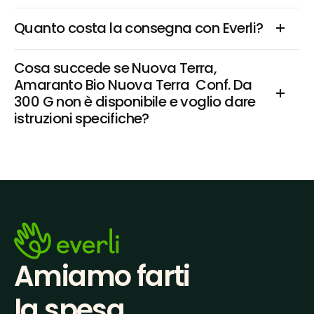
Quanto costa la consegna con Everli?
Cosa succede se Nuova Terra, 
Amaranto Bio Nuova Terra  Conf. Da 
300 G non è disponibile e voglio dare 
istruzioni specifiche?
Amiamo farti
la spesa