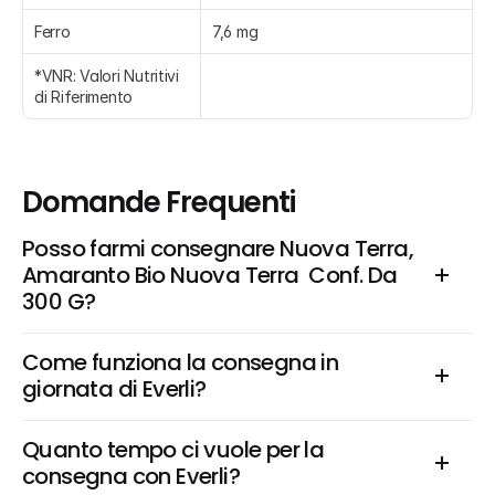
Ferro
7,6 mg
*VNR: Valori Nutritivi 
di Riferimento
Domande Frequenti
Posso farmi consegnare Nuova Terra, 
Amaranto Bio Nuova Terra  Conf. Da 
300 G?
Come funziona la consegna in 
giornata di Everli?
Quanto tempo ci vuole per la 
consegna con Everli?