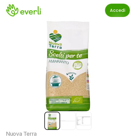
Accedi
Nuova Terra