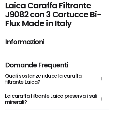
Laica Caraffa Filtrante 
J9082 con 3 Cartucce Bi-
Flux Made in Italy
Informazioni
Domande Frequenti
Quali sostanze riduce la caraffa 
filtrante Laica?
La caraffa filtrante Laica preserva i sali 
minerali?