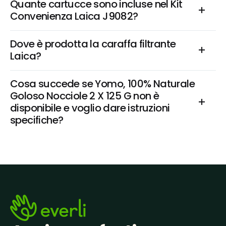
Quante cartucce sono incluse nel Kit 
Convenienza Laica J9082?
Dove è prodotta la caraffa filtrante 
Laica?
Cosa succede se Yomo, 100% Naturale 
Goloso Nocciole 2 X 125 G non è 
disponibile e voglio dare istruzioni 
specifiche?