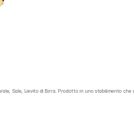
le, Sale, Lievito di Birra. Prodotto in uno stabilimento che u