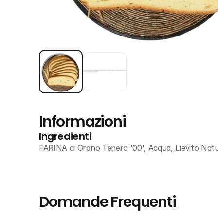
Informazioni
Ingredienti
FARINA di Grano Tenero '00', Acqua, Lievito Natura
Domande Frequenti