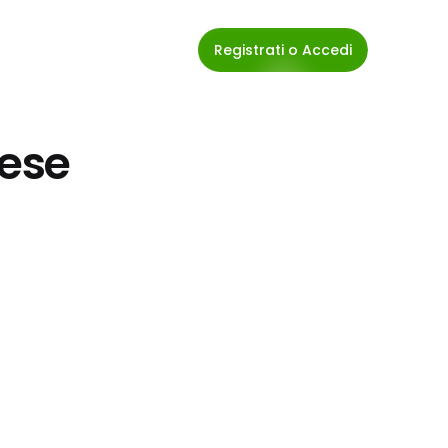
Registrati o Accedi
iese