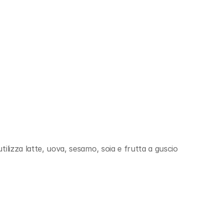
tilizza latte, uova, sesamo, soia e frutta a guscio