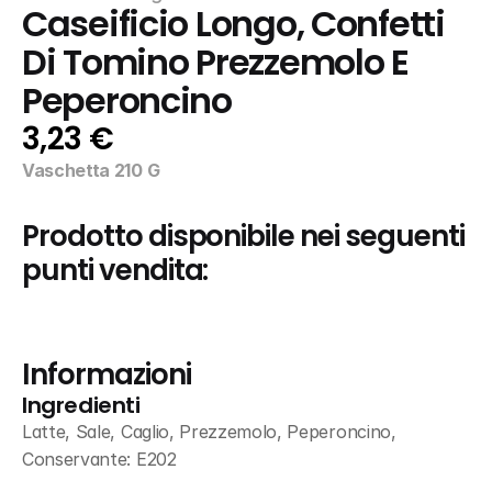
Caseificio Longo, Confetti 
Di Tomino Prezzemolo E 
Peperoncino
3,23 €
Vaschetta 210 G
Prodotto disponibile nei seguenti 
punti vendita:
Informazioni
Ingredienti
Latte, Sale, Caglio, Prezzemolo, Peperoncino, 
Conservante: E202