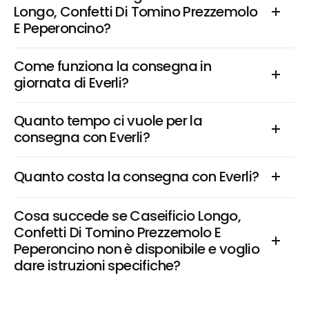
Longo, Confetti Di Tomino Prezzemolo 
E Peperoncino?
Come funziona la consegna in 
giornata di Everli?
Quanto tempo ci vuole per la 
consegna con Everli?
Quanto costa la consegna con Everli?
Cosa succede se Caseificio Longo, 
Confetti Di Tomino Prezzemolo E 
Peperoncino non è disponibile e voglio 
dare istruzioni specifiche?