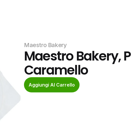
Maestro Bakery
Maestro Bakery, P
Caramello
Aggiungi Al Carrello