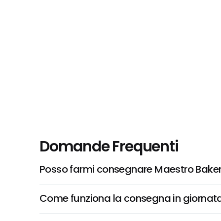
Domande Frequenti
Posso farmi consegnare Maestro Baker
Come funziona la consegna in giornata 