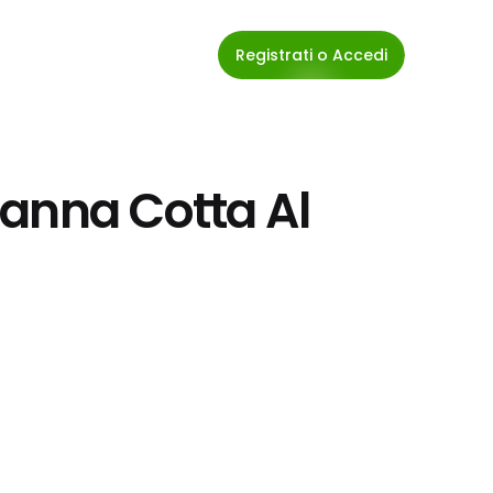
Registrati o Accedi
anna Cotta Al 