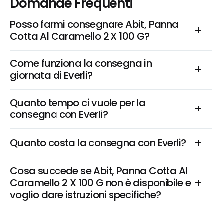
Domande Frequenti
Posso farmi consegnare Abit, Panna 
Cotta Al Caramello 2 X 100 G?
Come funziona la consegna in 
giornata di Everli?
Quanto tempo ci vuole per la 
consegna con Everli?
Quanto costa la consegna con Everli?
Cosa succede se Abit, Panna Cotta Al 
Caramello 2 X 100 G non è disponibile e 
voglio dare istruzioni specifiche?