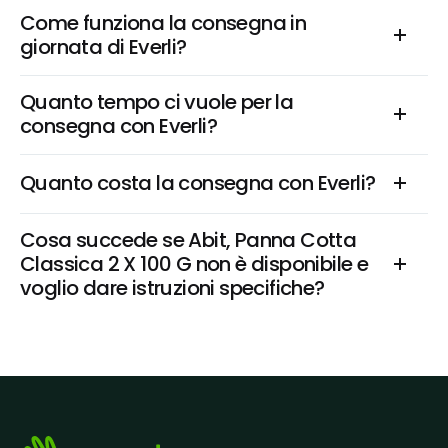
Come funziona la consegna in 
giornata di Everli?
Quanto tempo ci vuole per la 
consegna con Everli?
Quanto costa la consegna con Everli?
Cosa succede se Abit, Panna Cotta 
Classica 2 X 100 G non è disponibile e 
voglio dare istruzioni specifiche?