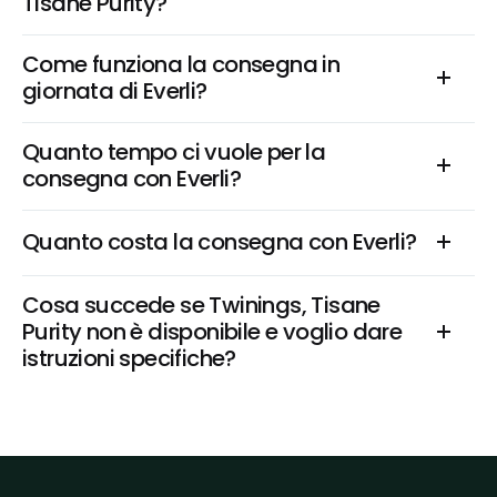
Tisane Purity?
Come funziona la consegna in 
giornata di Everli?
Quanto tempo ci vuole per la 
consegna con Everli?
Quanto costa la consegna con Everli?
Cosa succede se Twinings, Tisane 
Purity non è disponibile e voglio dare 
istruzioni specifiche?