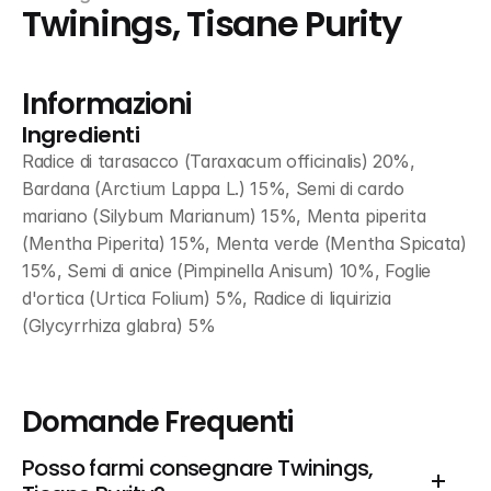
Twinings, Tisane Purity
Informazioni
Ingredienti
Radice di tarasacco (Taraxacum officinalis) 20%, 
Bardana (Arctium Lappa L.) 15%, Semi di cardo 
mariano (Silybum Marianum) 15%, Menta piperita 
(Mentha Piperita) 15%, Menta verde (Mentha Spicata) 
15%, Semi di anice (Pimpinella Anisum) 10%, Foglie 
d'ortica (Urtica Folium) 5%, Radice di liquirizia 
(Glycyrrhiza glabra) 5%
Domande Frequenti
Posso farmi consegnare Twinings, 