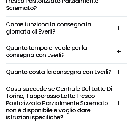
Fresco Pastorizzato Parzialmente 
Scremato?
Come funziona la consegna in 
giornata di Everli?
Quanto tempo ci vuole per la 
consegna con Everli?
Quanto costa la consegna con Everli?
Cosa succede se Centrale Del Latte Di 
Torino, Tapporosso Latte Fresco 
Pastorizzato Parzialmente Scremato 
non è disponibile e voglio dare 
istruzioni specifiche?