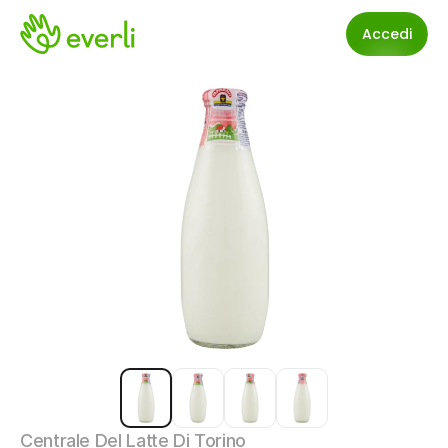
Accedi
Centrale Del Latte Di Torino