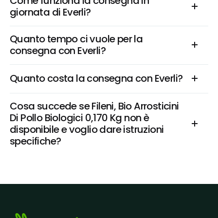
Come funziona la consegna in 
giornata di Everli?
Quanto tempo ci vuole per la 
consegna con Everli?
Quanto costa la consegna con Everli?
Cosa succede se Fileni, Bio Arrosticini 
Di Pollo Biologici 0,170 Kg non è 
disponibile e voglio dare istruzioni 
specifiche?