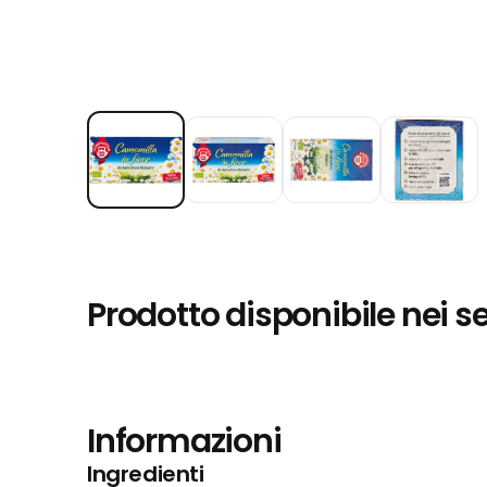
Prodotto disponibile nei s
Informazioni
Ingredienti