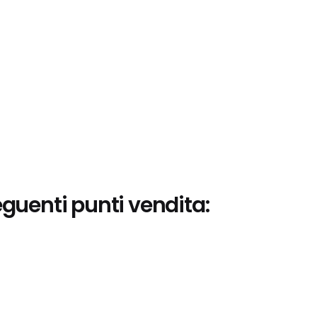
eguenti punti vendita: