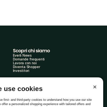
Scopri chi siamo
Everli News
Domande frequenti
Lavora con noi
Diventa Shopper
Investitori
 use cookies
e first- and third-party cookies to understand how you use our site
o offer a personalized shopping experience with tailored offers and