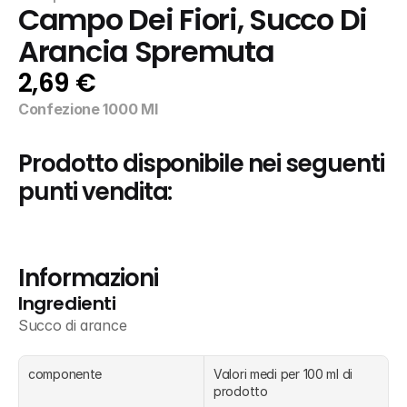
Campo Dei Fiori, Succo Di 
Arancia Spremuta
2,69 €
Confezione 1000 Ml
Prodotto disponibile nei seguenti 
punti vendita:
Informazioni
Ingredienti
Succo di arance
componente
Valori medi per 100 ml di 
prodotto