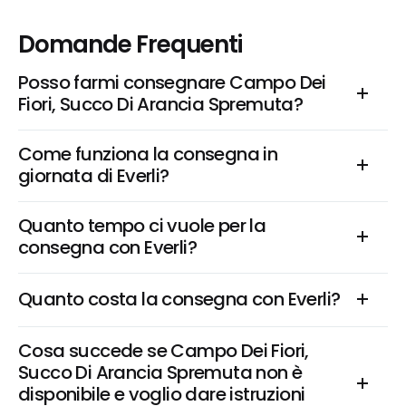
Domande Frequenti
Posso farmi consegnare Campo Dei 
Fiori, Succo Di Arancia Spremuta?
Come funziona la consegna in 
giornata di Everli?
Quanto tempo ci vuole per la 
consegna con Everli?
Quanto costa la consegna con Everli?
Cosa succede se Campo Dei Fiori, 
Succo Di Arancia Spremuta non è 
disponibile e voglio dare istruzioni 