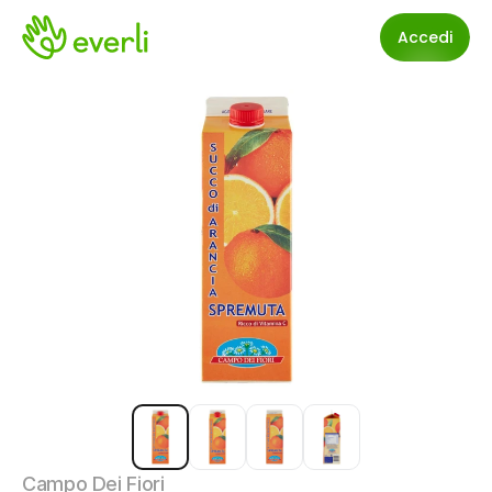
Accedi
Campo Dei Fiori