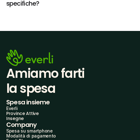
specifiche?
Amiamo farti
la spesa
Spesa insieme
Everli
Province Attive
Insegne
Company
Spesa su smartphone
Modalità di pagamento