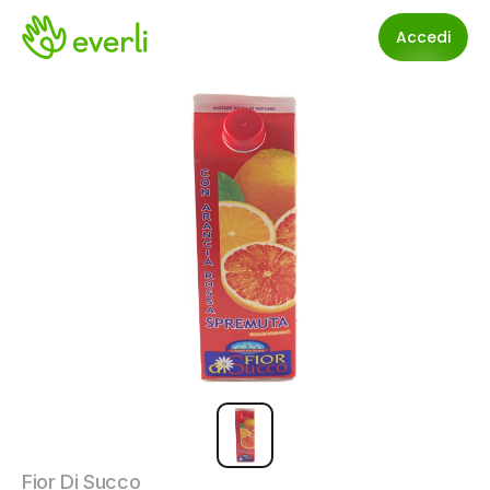
Accedi
Fior Di Succo