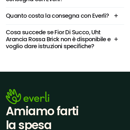
Quanto costa la consegna con Everli?
Cosa succede se Fior Di Succo, Uht 
Arancia Rossa Brick non è disponibile e 
voglio dare istruzioni specifiche?
Amiamo farti
la spesa