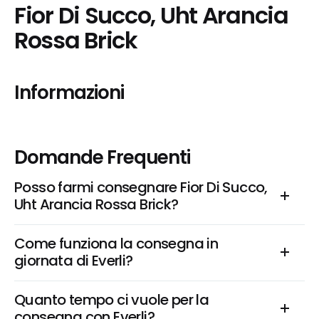
Fior Di Succo, Uht Arancia 
Rossa Brick
Informazioni
Domande Frequenti
Posso farmi consegnare Fior Di Succo, 
Uht Arancia Rossa Brick?
Come funziona la consegna in 
giornata di Everli?
Quanto tempo ci vuole per la 
consegna con Everli?