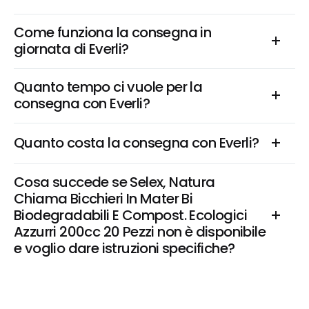
Come funziona la consegna in 
giornata di Everli?
Quanto tempo ci vuole per la 
consegna con Everli?
Quanto costa la consegna con Everli?
Cosa succede se Selex, Natura 
Chiama Bicchieri In Mater Bi 
Biodegradabili E Compost. Ecologici 
Azzurri 200cc 20 Pezzi non è disponibile 
e voglio dare istruzioni specifiche?