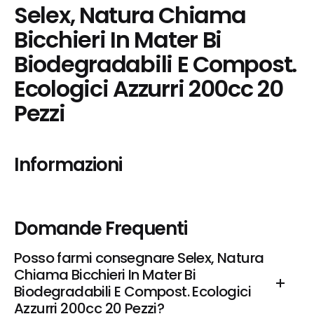
Selex, Natura Chiama 
Bicchieri In Mater Bi 
Biodegradabili E Compost. 
Ecologici Azzurri 200cc 20 
Pezzi
Informazioni
Domande Frequenti
Posso farmi consegnare Selex, Natura 
Chiama Bicchieri In Mater Bi 
Biodegradabili E Compost. Ecologici 
Azzurri 200cc 20 Pezzi?