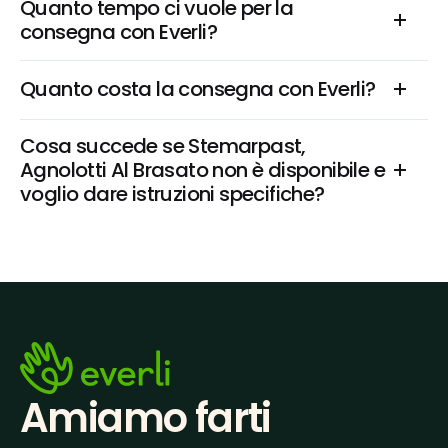
Quanto tempo ci vuole per la 
consegna con Everli?
Quanto costa la consegna con Everli?
Cosa succede se Stemarpast, 
Agnolotti Al Brasato non è disponibile e 
voglio dare istruzioni specifiche?
Amiamo farti