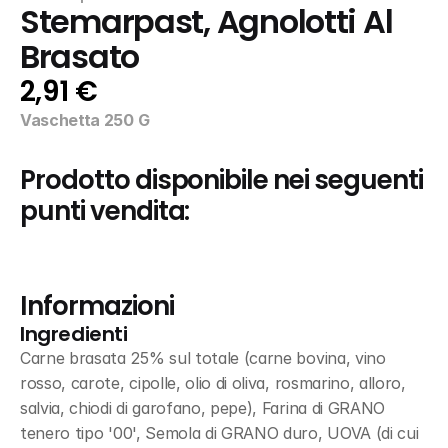
Stemarpast, Agnolotti Al 
Brasato
2,91 €
Vaschetta 250 G
Prodotto disponibile nei seguenti 
punti vendita:
Informazioni
Ingredienti
Carne brasata 25% sul totale (carne bovina, vino 
rosso, carote, cipolle, olio di oliva, rosmarino, alloro, 
salvia, chiodi di garofano, pepe), Farina di GRANO 
tenero tipo '00', Semola di GRANO duro, UOVA (di cui 