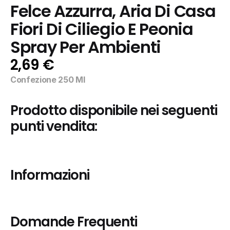
Felce Azzurra, Aria Di Casa 
Fiori Di Ciliegio E Peonia 
Spray Per Ambienti
2,69 €
Confezione 250 Ml
Prodotto disponibile nei seguenti 
punti vendita:
Informazioni
Domande Frequenti