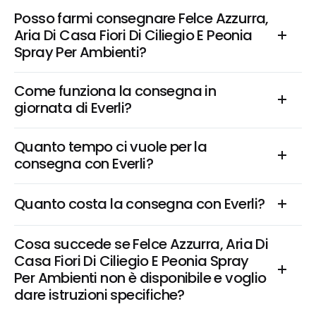
Posso farmi consegnare Felce Azzurra, 
Aria Di Casa Fiori Di Ciliegio E Peonia 
Spray Per Ambienti?
Come funziona la consegna in 
giornata di Everli?
Quanto tempo ci vuole per la 
consegna con Everli?
Quanto costa la consegna con Everli?
Cosa succede se Felce Azzurra, Aria Di 
Casa Fiori Di Ciliegio E Peonia Spray 
Per Ambienti non è disponibile e voglio 
dare istruzioni specifiche?