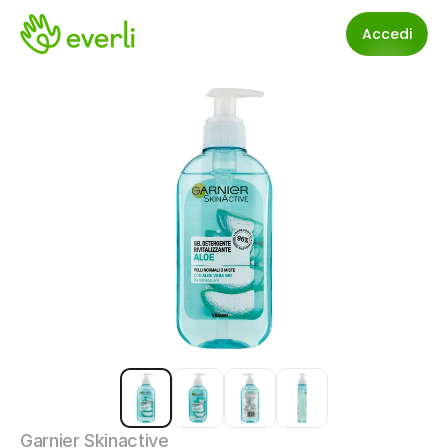
Accedi
Garnier Skinactive