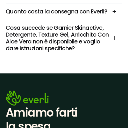
Quanto costa la consegna con Everli?
Cosa succede se Garnier Skinactive, 
Detergente, Texture Gel, Arricchito Con 
Aloe Vera non è disponibile e voglio 
dare istruzioni specifiche?
Amiamo farti
la spesa